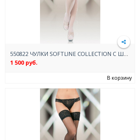
550822 ЧУЛКИ SOFTLINE COLLECTION С ШИРОКОЙ КРУЖЕВНОЙ РЕЗИНКОЙ
1 500 руб.
Подробнее
В корзину