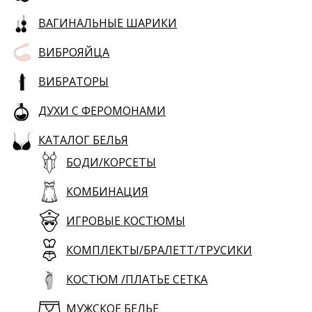
ВАГИНАЛЬНЫЕ ШАРИКИ
ВИБРОЯЙЦА
ВИБРАТОРЫ
ДУХИ С ФЕРОМОНАМИ
КАТАЛОГ БЕЛЬЯ
БОДИ/КОРСЕТЫ
КОМБИНАЦИЯ
ИГРОВЫЕ КОСТЮМЫ
КОМПЛЕКТЫ/БРАЛЕТТ/ТРУСИКИ
КОСТЮМ /ПЛАТЬЕ СЕТКА
МУЖСКОЕ БЕЛЬЕ