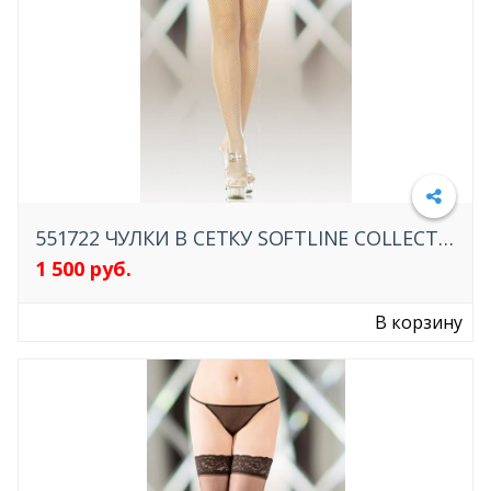
551722 ЧУЛКИ В СЕТКУ SOFTLINE COLLECTION (C СИЛИК. ПОЛОСКАМИ) БЕЛЫЕ
1 500 руб.
Подробнее
В корзину