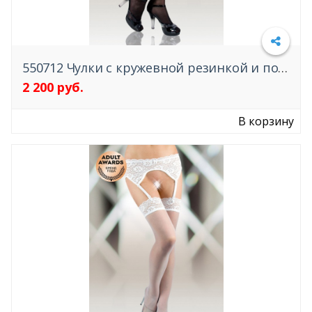
550712 Чулки с кружевной резинкой и пояс SoftLine Collection
2 200 руб.
Подробнее
В корзину