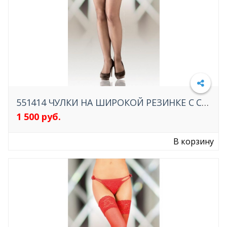
551414 ЧУЛКИ НА ШИРОКОЙ РЕЗИНКЕ С СИЛИКОНОM SOFTLINE COLLECTION
1 500 руб.
Подробнее
В корзину