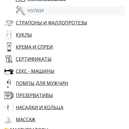
ЧУЛКИ
СТРАПОНЫ И ФАЛЛОПРОТЕЗЫ
КУКЛЫ
КРЕМА И СПРЕИ
СЕРТИФИКАТЫ
СЕКС - МАШИНЫ
ПОМПЫ ДЛЯ МУЖЧИН
ПРЕЗЕРВАТИВЫ
НАСАДКИ И КОЛЬЦА
МАССАЖ