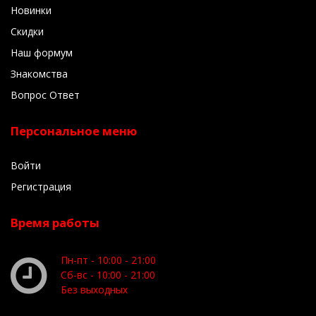
Новинки
Скидки
Наш формум
Знакомства
Вопрос Ответ
Персональное меню
Войти
Регистрация
Время работы
Пн-пт - 10:00 - 21:00
Сб-вс - 10:00 - 21:00
Без выходных