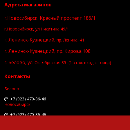
Адреса магазинов
г.Новосибирск, Красный проспект 186/1
г.Новосибирск, ул.Никитина 49/1
г. Ленинск-Кузнецкий,
пр. Ленина, 41
г. Ленинск-Кузнецкий, пр. Кирова 108
г. Белово, ул.
Октябрьская 35 (1 этаж вход с торца)
Контакты
Белово
+7 (923) 470-86-46
Новосибирск
+7 (923) 470-86-46
Ленинск