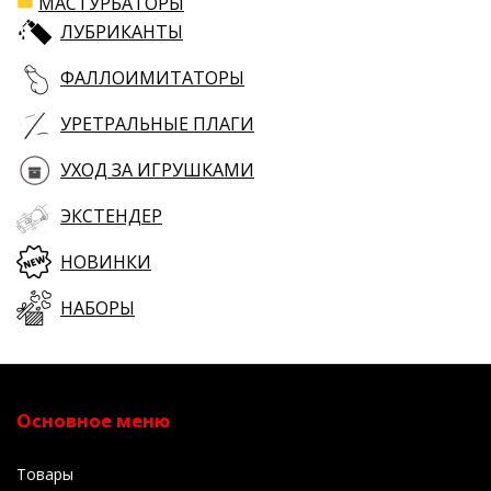
МАСТУРБАТОРЫ
ЛУБРИКАНТЫ
ФАЛЛОИМИТАТОРЫ
УРЕТРАЛЬНЫЕ ПЛАГИ
УХОД ЗА ИГРУШКАМИ
ЭКСТЕНДЕР
НОВИНКИ
НАБОРЫ
Основное меню
Товары