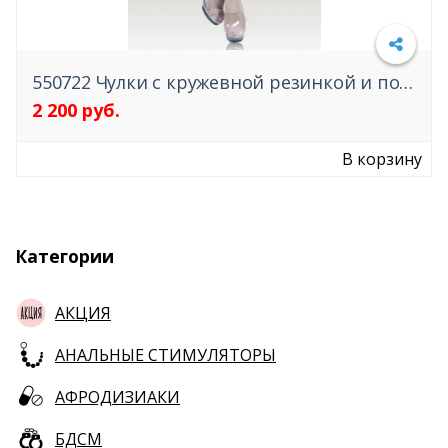
550722 Чулки с кружевной резинкой и пояс SoftLine Collection
2 200 руб.
В корзину
Категории
АКЦИЯ
АНАЛЬНЫЕ СТИМУЛЯТОРЫ
АФРОДИЗИАКИ
БДСМ