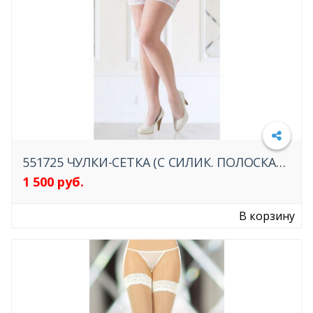
551725 ЧУЛКИ-СЕТКА (C СИЛИК. ПОЛОСКАМИ) БЕЛЫЕ
1 500 руб.
Подробнее
В корзину