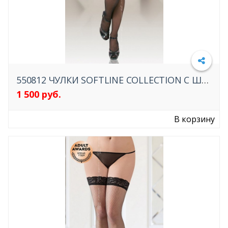
550812 ЧУЛКИ SOFTLINE COLLECTION С ШИРОКОЙ КРУЖЕВНОЙ РЕЗИНКОЙ
1 500 руб.
Подробнее
В корзину