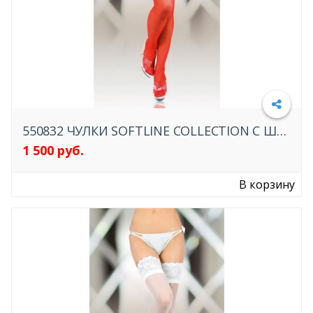
550832 ЧУЛКИ SOFTLINE COLLECTION С ШИРОКОЙ КРУЖЕВНОЙ РЕЗИНКОЙ
1 500 руб.
Подробнее
В корзину