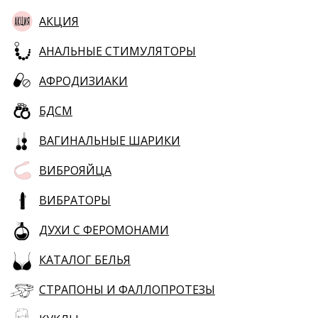
АКЦИЯ
АНАЛЬНЫЕ СТИМУЛЯТОРЫ
АФРОДИЗИАКИ
БДСМ
ВАГИНАЛЬНЫЕ ШАРИКИ
ВИБРОЯЙЦА
ВИБРАТОРЫ
ДУХИ С ФЕРОМОНАМИ
КАТАЛОГ БЕЛЬЯ
СТРАПОНЫ И ФАЛЛОПРОТЕЗЫ