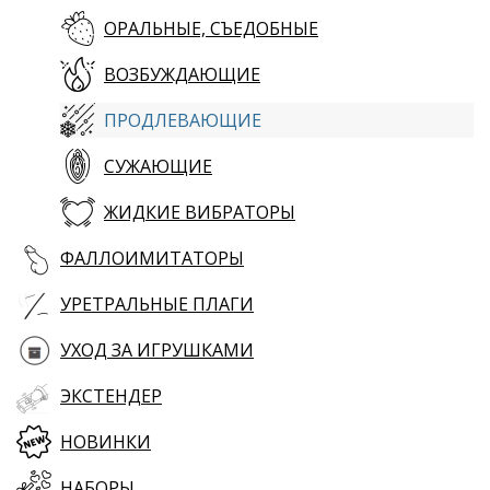
ОРАЛЬНЫЕ, СЪЕДОБНЫЕ
ВОЗБУЖДАЮЩИЕ
ПРОДЛЕВАЮЩИЕ
СУЖАЮЩИЕ
ЖИДКИЕ ВИБРАТОРЫ
ФАЛЛОИМИТАТОРЫ
УРЕТРАЛЬНЫЕ ПЛАГИ
УХОД ЗА ИГРУШКАМИ
ЭКСТЕНДЕР
НОВИНКИ
НАБОРЫ