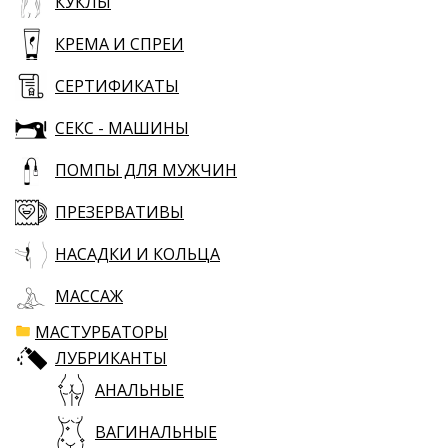
КУКЛЫ
КРЕМА И СПРЕИ
СЕРТИФИКАТЫ
СЕКС - МАШИНЫ
ПОМПЫ ДЛЯ МУЖЧИН
ПРЕЗЕРВАТИВЫ
НАСАДКИ И КОЛЬЦА
МАССАЖ
МАСТУРБАТОРЫ
ЛУБРИКАНТЫ
АНАЛЬНЫЕ
ВАГИНАЛЬНЫЕ