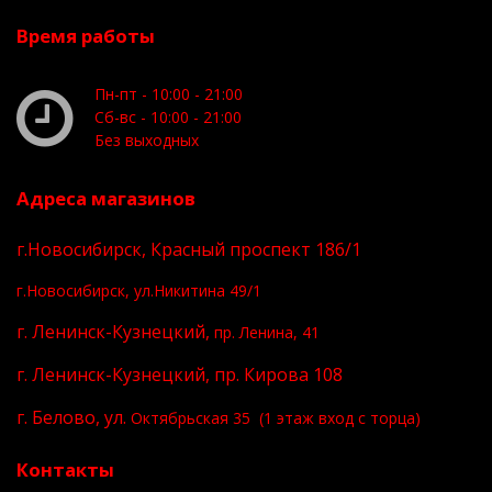
Время работы
Пн-пт - 10:00 - 21:00
Сб-вс - 10:00 - 21:00
Без выходных
Адреса магазинов
г.Новосибирск, Красный проспект 186/1
г.Новосибирск, ул.Никитина 49/1
г. Ленинск-Кузнецкий,
пр. Ленина, 41
г. Ленинск-Кузнецкий, пр. Кирова 108
г. Белово, ул.
Октябрьская 35 (1 этаж вход с торца)
Контакты