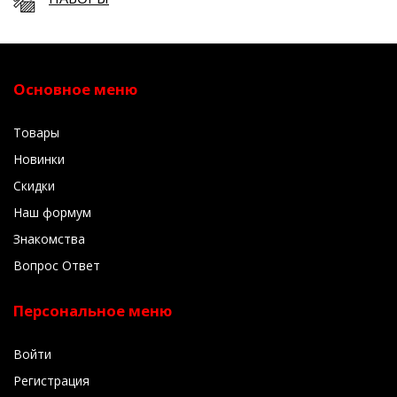
Основное меню
Товары
Новинки
Скидки
Наш формум
Знакомства
Вопрос Ответ
Персональное меню
Войти
Регистрация